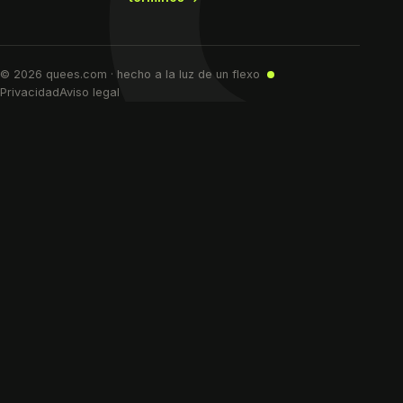
© 2026 quees.com · hecho a la luz de un flexo
Privacidad
Aviso legal