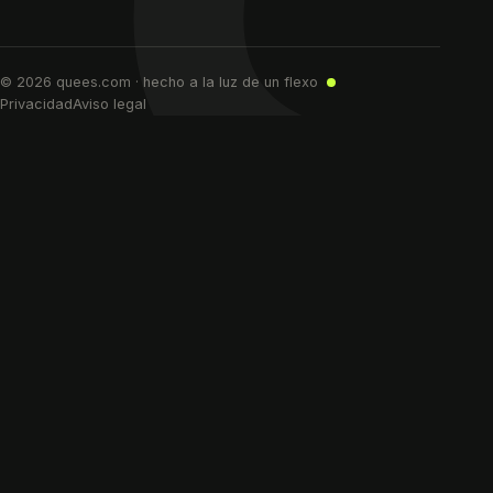
© 2026 quees.com · hecho a la luz de un flexo
Privacidad
Aviso legal