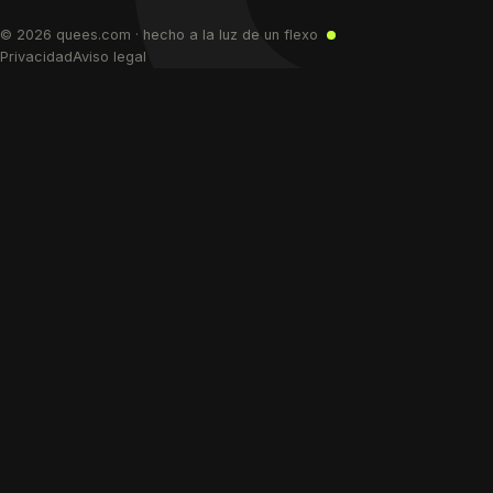
© 2026 quees.com · hecho a la luz de un flexo
Privacidad
Aviso legal